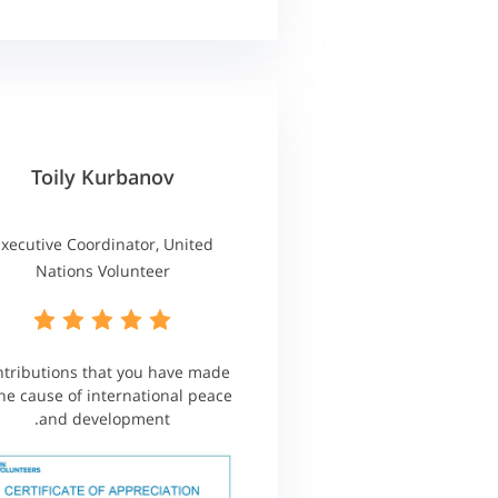
Toily Kurbanov
xecutive Coordinator, United
Nations Volunteer
tributions that you have made
the cause of international peace
and development.