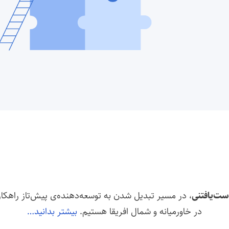
از فلات ایران تا شمال آفریقا
ست‌یافتنی
، در مسیر تبدیل شدن به توسعه‌دهنده‌ی پیش‌تاز راهکار‌
در خاورمیانه و شمال افریقا هستیم.
بیشتر بدانید…