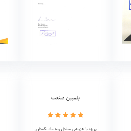
پلمپین صنعت
پروژه با هزینه‌ی معادل پنج ماه نگه‌داری