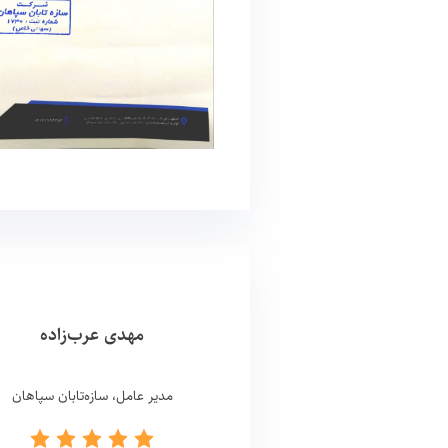
مهدی عرب‌زاده
مدیر عامل، سازه‌تابان سپاهان