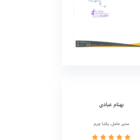
بهنام عبادی
مدیر عامل، پاشا چرم