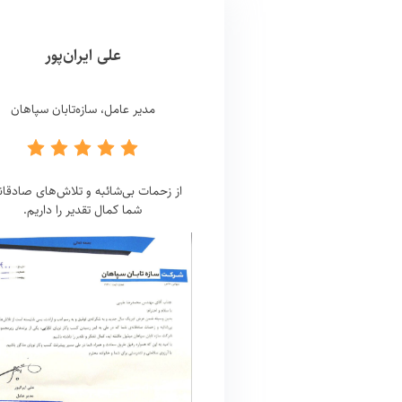
علی ایران‌پور
مدیر عامل، سازه‌تابان سپاهان
از زحمات بی‌شائبه و تلاش‌های صادقان
شما کمال تقدیر را داریم.