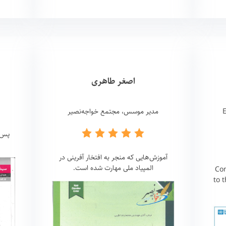
اصغر طاهری
E
مدیر موسس، مجتمع خواجه‌نصیر
پس ا
آموزش‌هایی که منجر به افتخار آفرینی در
المپیاد ملی مهارت شده است.
Con
to 