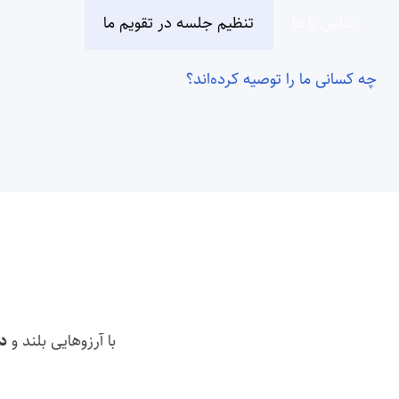
تماس با ما
تنظیم جلسه در تقویم ما
چه کسانی ما را توصیه کرده‌اند؟
با آرزوهایی بلند و
د