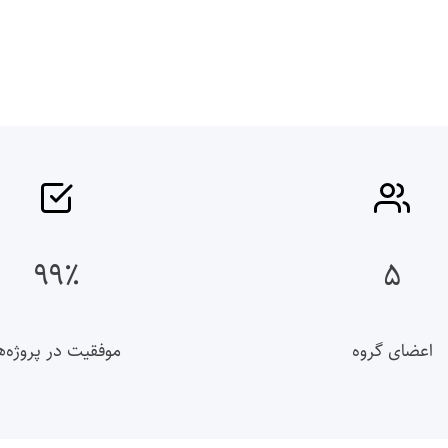
۹۹٪
۵
اعضای گروه
موفقیت در پروژه‌ه