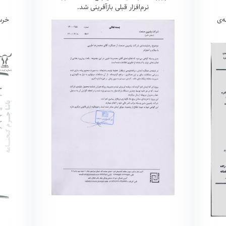
نرم‌افزار قبلی بازآفرینی شد.
ه‌ی
خرس