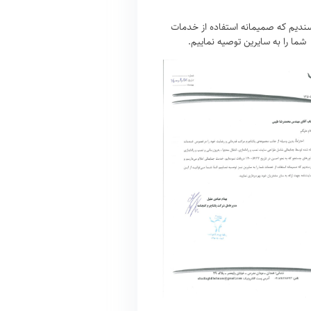
ندیم که صمیمانه استفاده از خدمات
شما را به سایرین توصیه نماییم.