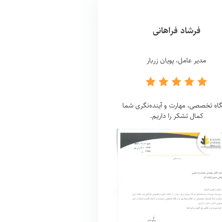
فرشاد فراهانی
مدیر عامل، پویان زربار
نگاه تخصصی، مهارت و آینده‌نگری شما
کمال تشکر را داریم.