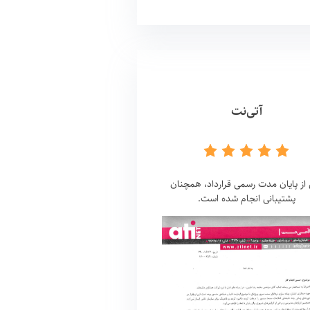
آتی‌نت
ز پایان مدت رسمی قرارداد، همچنان
پشتیبانی انجام شده است.