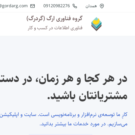
همدان
09120982276
info@gordarg.com
گروه فناوری ارگ (گردرگ)
فناوری اطلاعات در کسب و کار
در هر کجا و هر زمان، در دس
مشتریانتان باشید.
کارِ ما توسعه‌ی نرم‌افزار و برنامه‌نویسی است. سایت و اپلیکیشن
می‌سازیم. در مورد
خدمات ما
بیشتر بدانید.