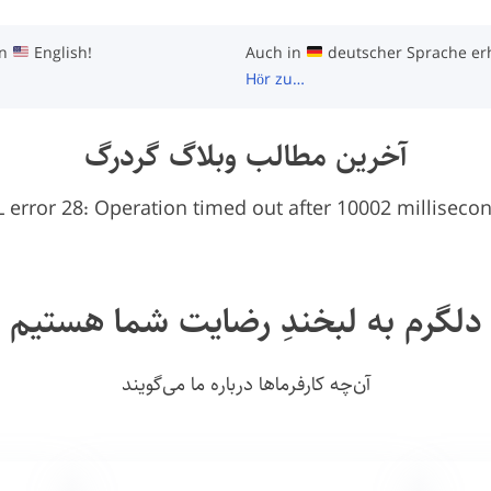
in
English!
Auch in
deutscher Sprache erhä
Hör zu…
آخرین مطالب وبلاگ گردرگ
error 28: Operation timed out after 10002 millisecon
دلگرم به لبخندِ رضایت شما هستیم
آن‌چه کارفرماها درباره ما می‌گویند