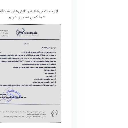
از زحمات بی‌شائبه و تلاش‌های صادقان
شما کمال تقدیر را داریم.